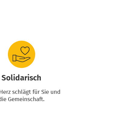
Solidarisch
Herz schlägt für Sie und
die Gemeinschaft.