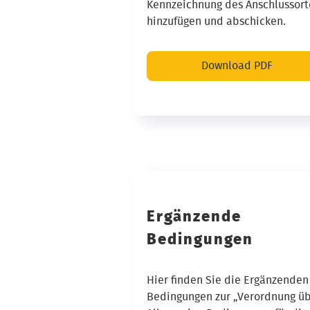
Kennzeichnung des Anschlussort
hinzufügen und abschicken.
Download PDF
Ergänzende
Bedingungen
Hier finden Sie die Ergänzenden
Bedingungen zur „Verordnung ü