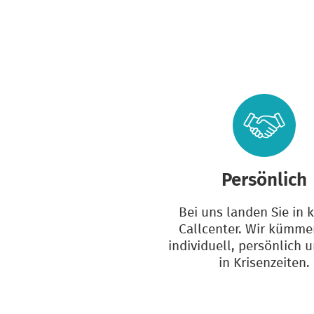
Persönlich
Bei uns landen Sie in 
Callcenter. Wir kümme
individuell, persönlich 
in Krisenzeiten.