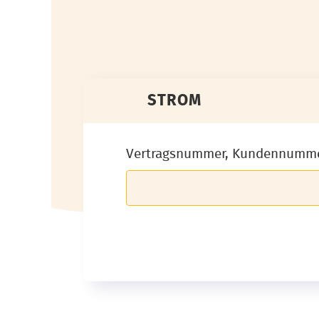
STROM
Vertragsnummer, Kundennumm