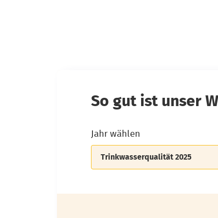
So gut ist unser 
Jahr wählen