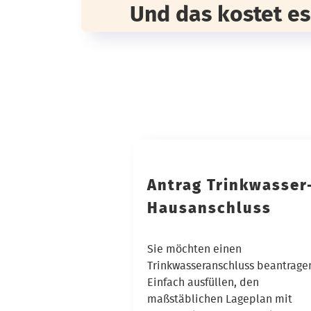
Und das kostet es
Antrag Trinkwasser
Hausanschluss
Sie möchten einen
Trinkwasseranschluss beantrage
Einfach ausfüllen, den
maßstäblichen Lageplan mit