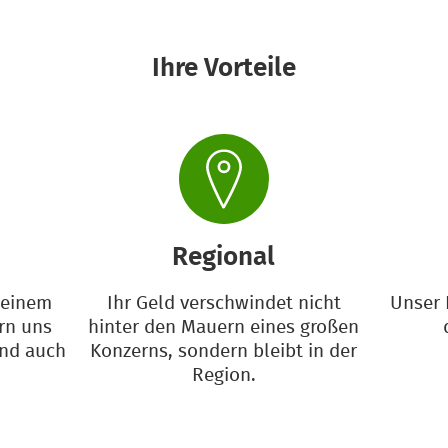
Ihre Vorteile
Regional
keinem
Ihr Geld verschwindet nicht
Unser 
rn uns
hinter den Mauern eines großen
und auch
Konzerns, sondern bleibt in der
Region.