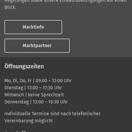
Regelungen sowie unsere Einkaufsbedingungen auf einen
Blick.
Marktinfo
Marktpartner
Öffnungszeiten
Mo, Di, Do, Fr | 09:00 – 12:00 Uhr
Dienstag | 13:00 – 17:30 Uhr
Mittwoch | keine Sprechzeit
Donnerstag | 13:00 – 15:30 Uhr
Individuelle Termine sind nach telefonischer
Vereinbarung möglich!