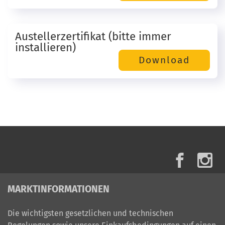
Austellerzertifikat (bitte immer
installieren)
MARKTINFORMATIONEN
Die wichtigsten gesetzlichen und technischen