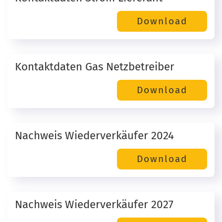
Kontaktdaten Gas Netzbetreiber
Nachweis Wiederverkäufer 2024
Nachweis Wiederverkäufer 2027