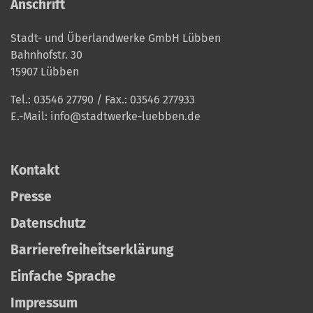
Anschrift
Stadt- und Überlandwerke GmbH Lübben
Bahnhofstr. 30
15907 Lübben
Tel.:
03546 27790
/ Fax.: 03546 277933
E.-Mail:
info@stadtwerke-luebben.de
Kontakt
Presse
Datenschutz
Barrierefreiheitserklärung
Einfache Sprache
Impressum