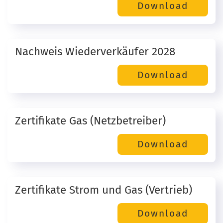
Nachweis Wiederverkäufer 2028
Zertifikate Gas (Netzbetreiber)
Zertifikate Strom und Gas (Vertrieb)