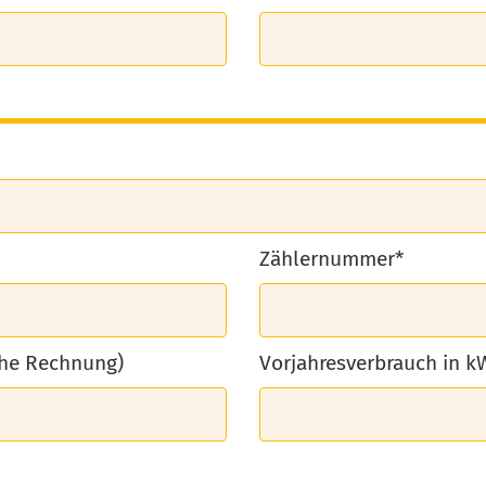
Zählernummer*
ehe Rechnung)
Vorjahresverbrauch in 