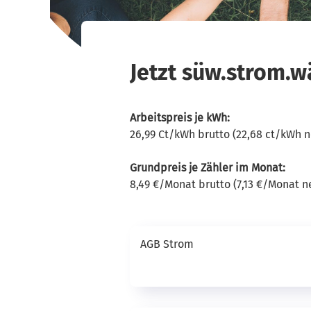
Jetzt süw.strom.
Arbeitspreis je kWh:
26,99 Ct/kWh brutto (22,68 ct/kWh 
Grundpreis je Zähler im Monat:
8,49 €/Monat brutto (7,13 €/Monat n
AGB Strom