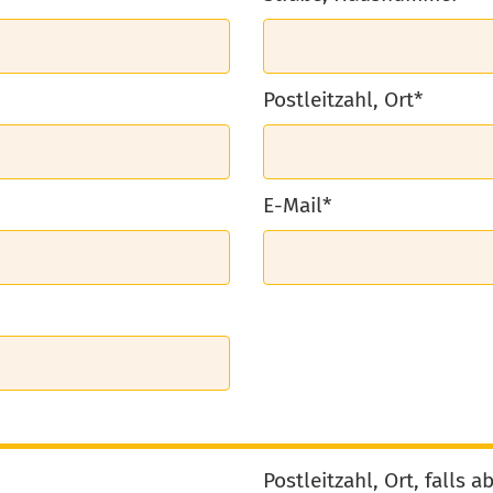
Postleitzahl, Ort*
E-Mail*
Postleitzahl, Ort, falls 