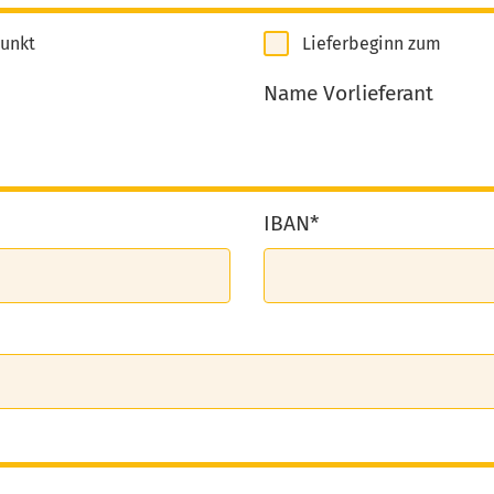
punkt
Lieferbeginn zum
Name Vorlieferant
IBAN*