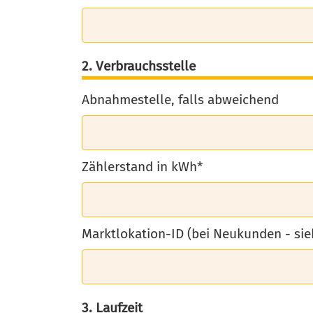
2. Verbrauchsstelle
Abnahmestelle, falls abweichend
Zählerstand in kWh*
Marktlokation-ID (bei Neukunden - si
3. Laufzeit