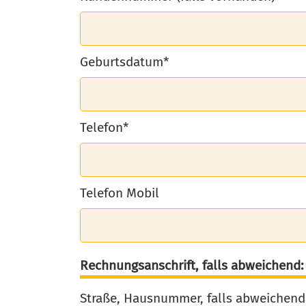
Geburtsdatum*
Telefon*
Telefon Mobil
Rechnungsanschrift, falls abweichend:
Straße, Hausnummer, falls abweichend