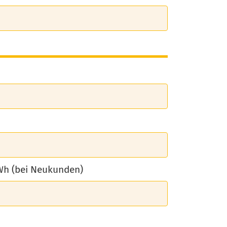
kWh (bei Neukunden)