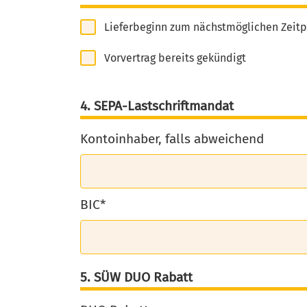
Lieferbeginn zum nächstmöglichen Zeit
Vorvertrag bereits gekündigt
4. SEPA-Lastschriftmandat
Kontoinhaber, falls abweichend
BIC*
5. SÜW DUO Rabatt