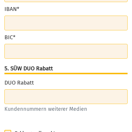
IBAN*
BIC*
5. SÜW DUO Rabatt
DUO Rabatt
Kundennummern weiterer Medien