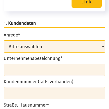
1. Kundendaten
Anrede*
Unternehmensbezeichnung*
Kundennummer (falls vorhanden)
Straße, Hausnummer*