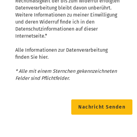
Rechtmäßigkeit der bis zum Widerruf erfolgten
Datenverarbeitung bleibt davon unberührt.
Weitere Informationen zu meiner Einwilligung
und deren Widerruf finde ich in den
Datenschutzinformationen auf dieser
Internetseite.*
Alle Informationen zur Datenverarbeitung
finden Sie
hier
.
* Alle mit einem Sternchen gekennzeichneten
Felder sind Pflichtfelder.
Nachricht Senden