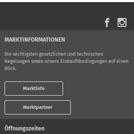
MARKTINFORMATIONEN
Die wichtigsten gesetzlichen und technischen
Regelungen sowie unsere Einkaufsbedingungen auf einen
Blick.
Marktinfo
Marktpartner
Öffnungszeiten