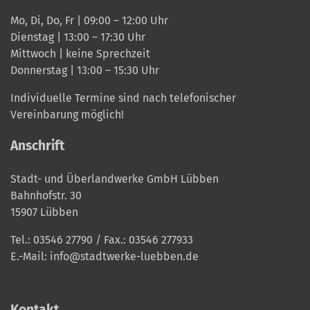
Mo, Di, Do, Fr | 09:00 – 12:00 Uhr
Dienstag | 13:00 – 17:30 Uhr
Mittwoch | keine Sprechzeit
Donnerstag | 13:00 – 15:30 Uhr
Individuelle Termine sind nach telefonischer
Vereinbarung möglich!
Anschrift
Stadt- und Überlandwerke GmbH Lübben
Bahnhofstr. 30
15907 Lübben
Tel.:
03546 27790
/ Fax.: 03546 277933
E.-Mail:
info@stadtwerke-luebben.de
Kontakt