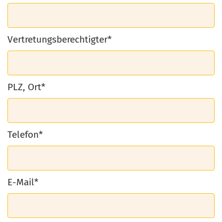
Vertretungsberechtigter*
PLZ, Ort*
Telefon*
E-Mail*