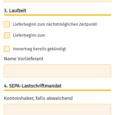
3. Laufzeit
Lieferbeginn zum nächstmöglichen Zeitpunkt
Lieferbeginn zum
Vorvertrag bereits gekündigt
Name Vorlieferant
4. SEPA-Lastschriftmandat
Kontoinhaber, falls abweichend