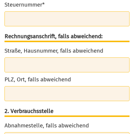
Steuernummer*
Rechnungsanschrift, falls abweichend:
Straße, Hausnummer, falls abweichend
PLZ, Ort, falls abweichend
2. Verbrauchsstelle
Abnahmestelle, falls abweichend