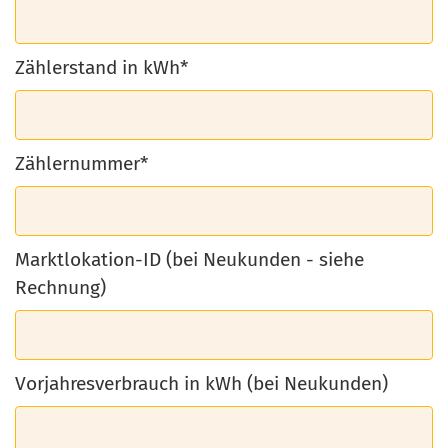
Zählerstand in kWh*
Zählernummer*
Marktlokation-ID (bei Neukunden - siehe
Rechnung)
Vorjahresverbrauch in kWh (bei Neukunden)