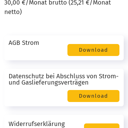
30,00 €/Monat brutto (25,21 €/Monat
netto)
AGB Strom
Datenschutz bei Abschluss von Strom-
und Gaslieferungsverträgen
Widerrufserklärung