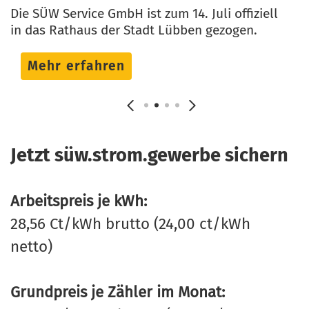
Die SÜW Service GmbH ist zum 14. Juli offiziell
in das Rathaus der Stadt Lübben gezogen.
Mehr erfahren
Jetzt süw.strom.gewerbe sichern
Arbeitspreis je kWh:
28,56 Ct/kWh brutto (24,00 ct/kWh
netto)
Grundpreis je Zähler im Monat: