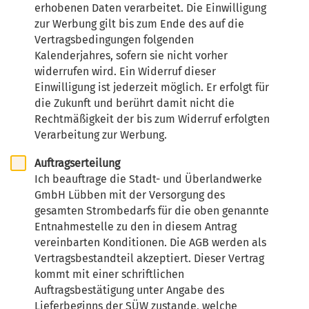
erhobenen Daten verarbeitet. Die Einwilligung
zur Werbung gilt bis zum Ende des auf die
Vertragsbedingungen folgenden
Kalenderjahres, sofern sie nicht vorher
widerrufen wird. Ein Widerruf dieser
Einwilligung ist jederzeit möglich. Er erfolgt für
die Zukunft und berührt damit nicht die
Rechtmäßigkeit der bis zum Widerruf erfolgten
Verarbeitung zur Werbung.
Auftragserteilung
Ich beauftrage die Stadt- und Überlandwerke
GmbH Lübben mit der Versorgung des
gesamten Strombedarfs für die oben genannte
Entnahmestelle zu den in diesem Antrag
vereinbarten Konditionen. Die
AGB
werden als
Vertragsbestandteil akzeptiert. Dieser Vertrag
kommt mit einer schriftlichen
Auftragsbestätigung unter Angabe des
Lieferbeginns der SÜW zustande, welche