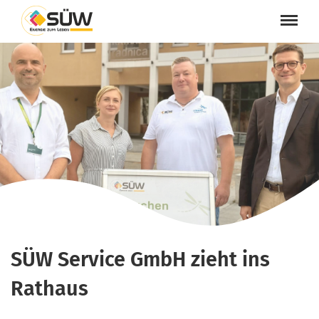
SÜW Service GmbH zieht ins
Rathaus