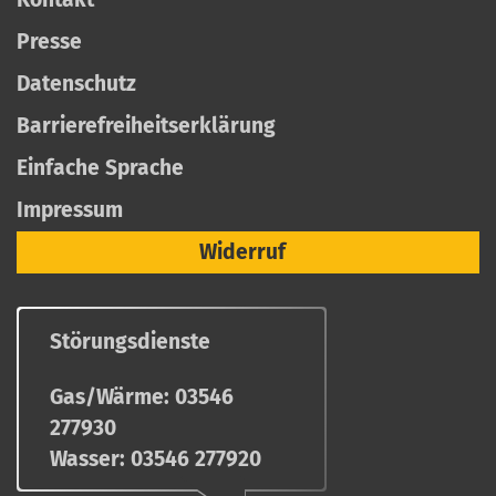
Presse
Datenschutz
Barrierefreiheitserklärung
Einfache Sprache
Impressum
Widerruf
Störungsdienste
Gas/Wärme:
03546
277930
Wasser:
03546 277920