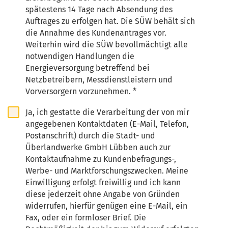
spätestens 14 Tage nach Absendung des
Auftrages zu erfolgen hat. Die SÜW behält sich
die Annahme des Kundenantrages vor.
Weiterhin wird die SÜW bevollmächtigt alle
notwendigen Handlungen die
Energieversorgung betreffend bei
Netzbetreibern, Messdienstleistern und
Vorversorgern vorzunehmen. *
Ja, ich gestatte die Verarbeitung der von mir
angegebenen Kontaktdaten (E-Mail, Telefon,
Postanschrift) durch die Stadt- und
Überlandwerke GmbH Lübben auch zur
Kontaktaufnahme zu Kundenbefragungs-,
Werbe- und Marktforschungszwecken. Meine
Einwilligung erfolgt freiwillig und ich kann
diese jederzeit ohne Angabe von Gründen
widerrufen, hierfür genügen eine E-Mail, ein
Fax, oder ein formloser Brief. Die