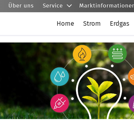
Über uns
Service
Marktinformatione
Home
Strom
Erdgas