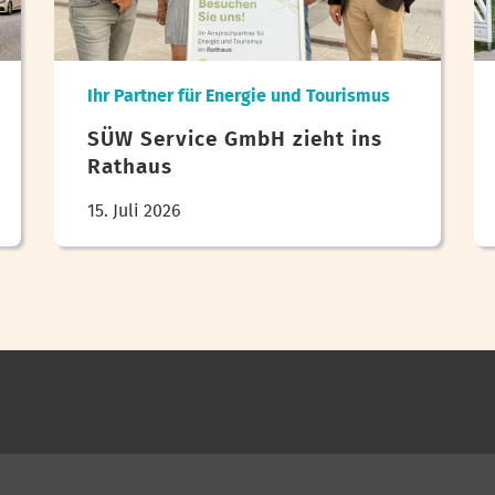
Ihr Partner für Energie und Tourismus
SÜW Service GmbH zieht ins
Rathaus
15. Juli 2026