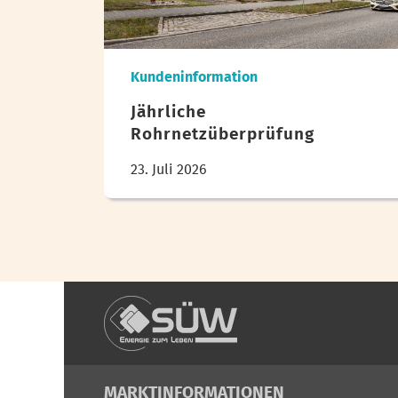
Kundeninformation
Jährliche
Rohrnetzüberprüfung
23. Juli 2026
MARKTINFORMATIONEN