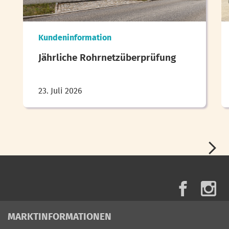
Kundeninformation
Jährliche Rohrnetzüberprüfung
23. Juli 2026
MARKTINFORMATIONEN