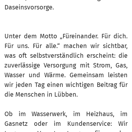
Daseinsvorsorge.
Unter dem Motto „Füreinander. Für dich.
Für uns. Für alle.“ machen wir sichtbar,
was oft selbstverständlich erscheint: die
zuverlässige Versorgung mit Strom, Gas,
Wasser und Wärme. Gemeinsam leisten
wir jeden Tag einen wichtigen Beitrag für
die Menschen in Lübben.
Ob im Wasserwerk, im Heizhaus, im
Gasnetz oder im Kundenservice: Wir