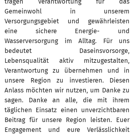
tragen Verantwortung für das
Gemeinwohl in unserem
Versorgungsgebiet und gewährleisten
eine sichere Energie- und
Wasserversorgung im Alltag. Für uns
bedeutet Daseinsvorsorge,
Lebensqualität aktiv mitzugestalten,
Verantwortung zu übernehmen und in
unsere Region zu investieren. Diesen
Anlass möchten wir nutzen, um Danke zu
sagen. Danke an alle, die mit ihrem
täglichen Einsatz einen unverzichtbaren
Beitrag für unsere Region leisten. Euer
Engagement und eure Verlässlichkeit