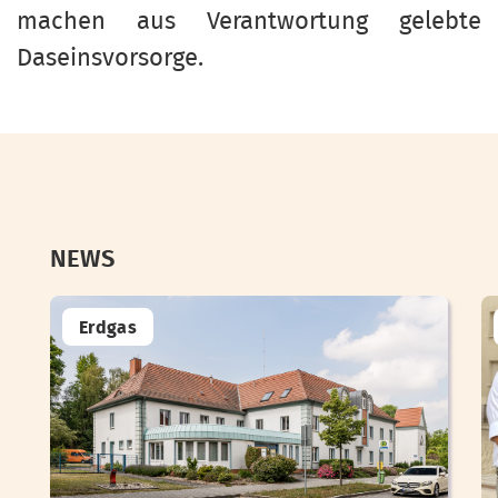
machen aus Verantwortung gelebte
Daseinsvorsorge.
NEWS
Erdgas