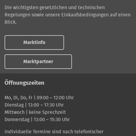
Die wichtigsten gesetzlichen und technischen
Regelungen sowie unsere Einkaufsbedingungen auf einen
Blick.
Marktinfo
Marktpartner
Öffnungszeiten
Mo, Di, Do, Fr | 09:00 – 12:00 Uhr
Dienstag | 13:00 – 17:30 Uhr
Mittwoch | keine Sprechzeit
Donnerstag | 13:00 – 15:30 Uhr
Individuelle Termine sind nach telefonischer