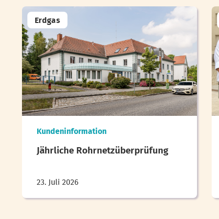
Erdgas
Kundeninformation
Jährliche Rohrnetzüberprüfung
23. Juli 2026