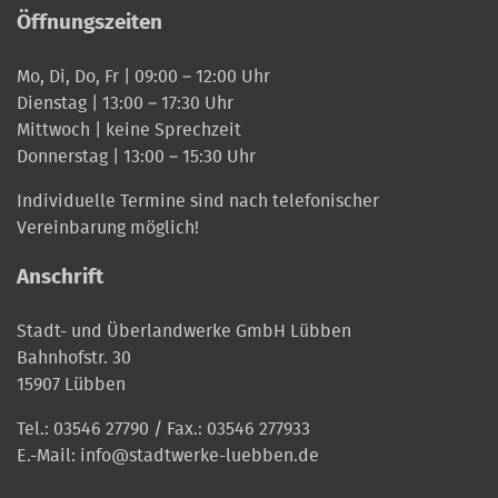
Öffnungszeiten
Mo, Di, Do, Fr | 09:00 – 12:00 Uhr
Dienstag | 13:00 – 17:30 Uhr
Mittwoch | keine Sprechzeit
Donnerstag | 13:00 – 15:30 Uhr
Individuelle Termine sind nach telefonischer
Vereinbarung möglich!
Anschrift
Stadt- und Überlandwerke GmbH Lübben
Bahnhofstr. 30
15907 Lübben
Tel.:
03546 27790
/ Fax.: 03546 277933
E.-Mail:
info@stadtwerke-luebben.de