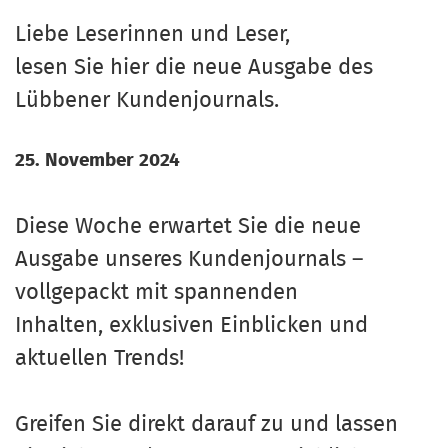
Liebe Leserinnen und Leser,
lesen Sie hier die neue Ausgabe des
Lübbener Kundenjournals.
25. November 2024
Diese Woche erwartet Sie die neue
Ausgabe unseres Kundenjournals –
vollgepackt mit spannenden
Inhalten, exklusiven Einblicken und
aktuellen Trends!
Greifen Sie direkt darauf zu und lassen