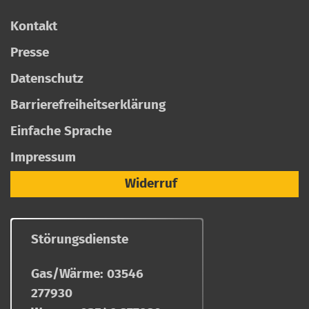
Kontakt
Presse
Datenschutz
Barrierefreiheitserklärung
Einfache Sprache
Impressum
Widerruf
Störungsdienste
Gas/Wärme:
03546
277930