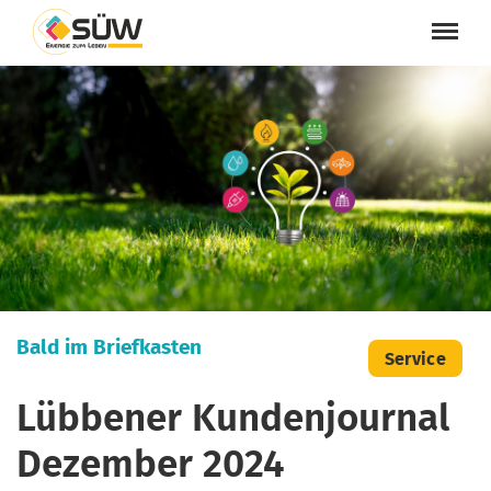
Bald im Briefkasten
Service
Lübbener Kundenjournal
Dezember 2024