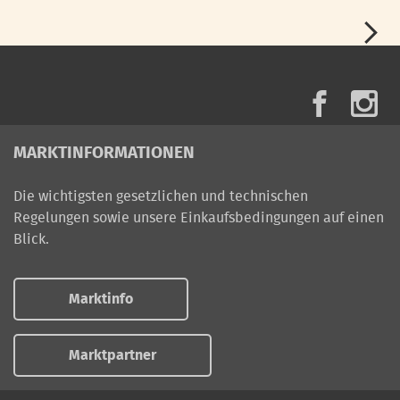
MARKTINFORMATIONEN
Die wichtigsten gesetzlichen und technischen
Regelungen sowie unsere Einkaufsbedingungen auf einen
Blick.
Marktinfo
Marktpartner