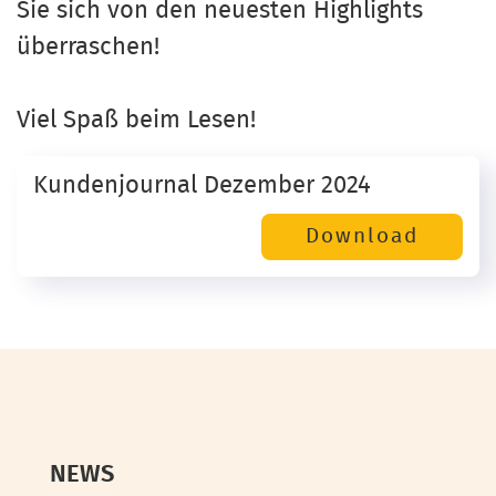
Sie sich von den neuesten Highlights
überraschen!
Viel Spaß beim Lesen!
Kundenjournal Dezember 2024
NEWS