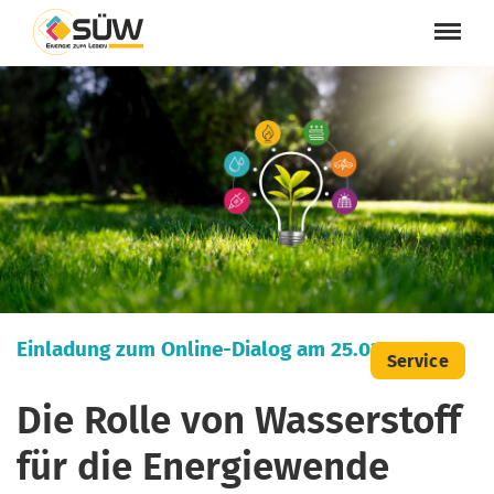
Einladung zum Online-Dialog am 25.03.2025:
Service
Die Rolle von Wasserstoff
für die Energiewende