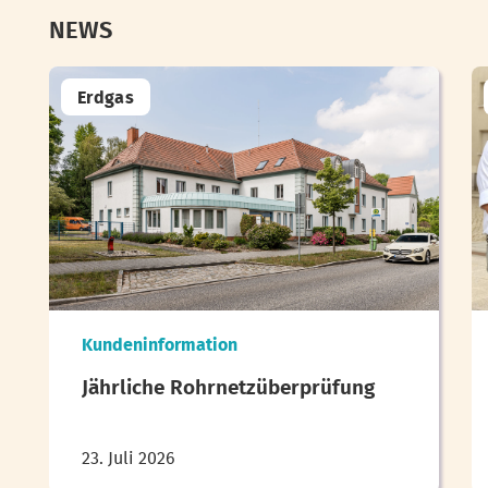
NEWS
Erdgas
Kundeninformation
Jährliche Rohrnetzüberprüfung
23. Juli 2026