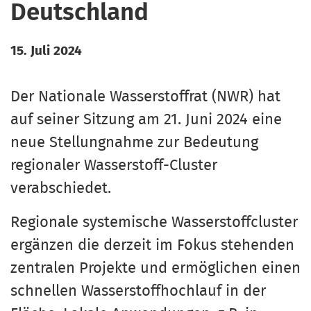
Deutschland
15. Juli 2024
Der Nationale Wasserstoffrat (NWR) hat
auf seiner Sitzung am 21. Juni 2024 eine
neue Stellungnahme zur Bedeutung
regionaler Wasserstoff-Cluster
verabschiedet.
Regionale systemische Wasserstoffcluster
ergänzen die derzeit im Fokus stehenden
zentralen Projekte und ermöglichen einen
schnellen Wasserstoffhochlauf in der