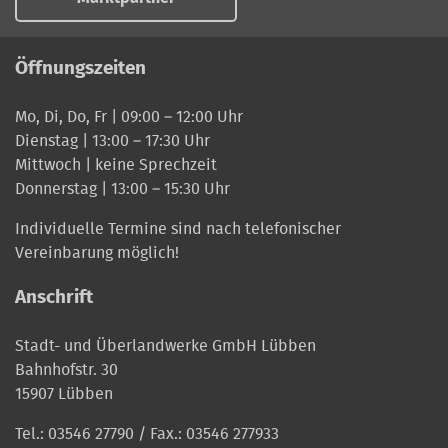
Öffnungszeiten
Mo, Di, Do, Fr | 09:00 – 12:00 Uhr
Dienstag | 13:00 – 17:30 Uhr
Mittwoch | keine Sprechzeit
Donnerstag | 13:00 – 15:30 Uhr
Individuelle Termine sind nach telefonischer
Vereinbarung möglich!
Anschrift
Stadt- und Überlandwerke GmbH Lübben
Bahnhofstr. 30
15907 Lübben
Tel.:
03546 27790
/ Fax.: 03546 277933