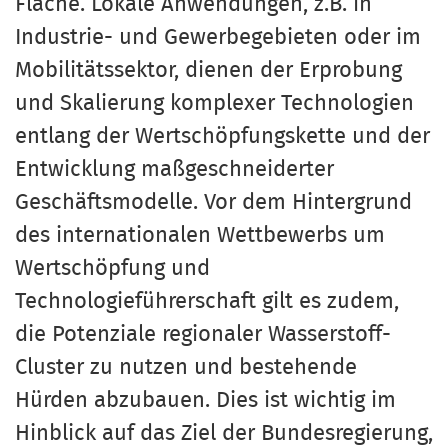
Fläche. Lokale Anwendungen, z.B. in
Industrie- und Gewerbegebieten oder im
Mobilitätssektor, dienen der Erprobung
und Skalierung komplexer Technologien
entlang der Wertschöpfungskette und der
Entwicklung maßgeschneiderter
Geschäftsmodelle. Vor dem Hintergrund
des internationalen Wettbewerbs um
Wertschöpfung und
Technologieführerschaft gilt es zudem,
die Potenziale regionaler Wasserstoff-
Cluster zu nutzen und bestehende
Hürden abzubauen. Dies ist wichtig im
Hinblick auf das Ziel der Bundesregierung,