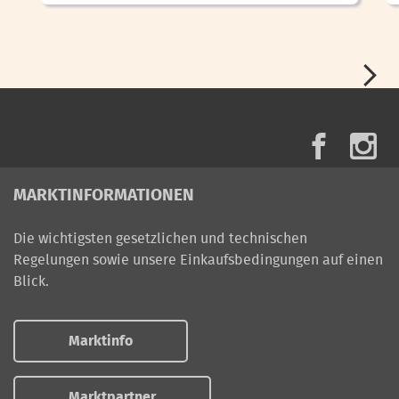
MARKTINFORMATIONEN
Die wichtigsten gesetzlichen und technischen
Regelungen sowie unsere Einkaufsbedingungen auf einen
Blick.
Marktinfo
Marktpartner