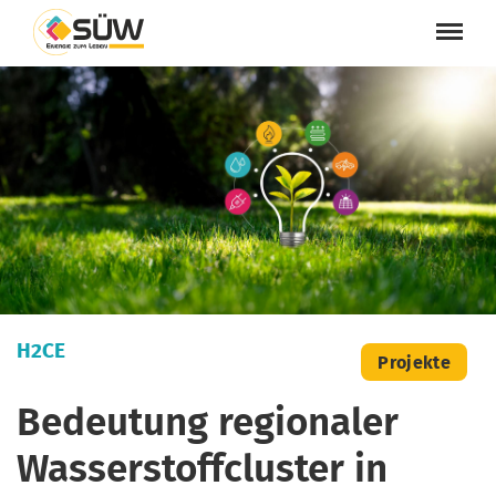
H2CE
Projekte
Bedeutung regionaler
Wasserstoffcluster in