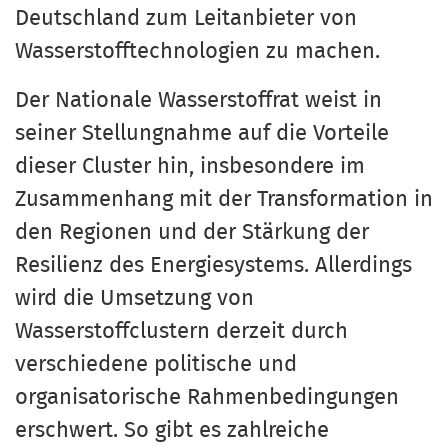
Deutschland zum Leitanbieter von
Wasserstofftechnologien zu machen.
Der Nationale Wasserstoffrat weist in
seiner Stellungnahme auf die Vorteile
dieser Cluster hin, insbesondere im
Zusammenhang mit der Transformation in
den Regionen und der Stärkung der
Resilienz des Energiesystems. Allerdings
wird die Umsetzung von
Wasserstoffclustern derzeit durch
verschiedene politische und
organisatorische Rahmenbedingungen
erschwert. So gibt es zahlreiche