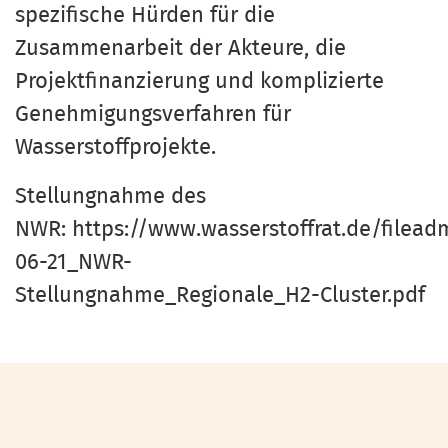
spezifische Hürden für die
Zusammenarbeit der Akteure, die
Projektfinanzierung und komplizierte
Genehmigungsverfahren für
Wasserstoffprojekte.
Stellungnahme des
NWR:
https://www.wasserstoffrat.de/file
06-21_NWR-
Stellungnahme_Regionale_H2-Cluster.pdf